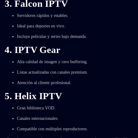
3. Falcon IPTV
Servidores rápidos y estables.
Ideal para deportes en vivo.
Incluye películas y series bajo demanda.
4. IPTV Gear
Alta calidad de imagen y cero buffering.
Listas actualizadas con canales premium.
Atención al cliente profesional.
5. Helix IPTV
Gran biblioteca VOD.
Canales internacionales.
Compatible con múltiples reproductores.