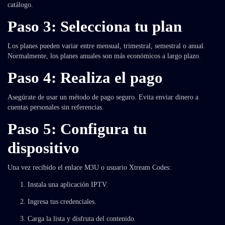
catálogo.
Paso 3: Selecciona tu plan
Los planes pueden variar entre mensual, trimestral, semestral o anual.
Normalmente, los planes anuales son más económicos a largo plazo.
Paso 4: Realiza el pago
Asegúrate de usar un método de pago seguro. Evita enviar dinero a
cuentas personales sin referencias.
Paso 5: Configura tu
dispositivo
Una vez recibido el enlace M3U o usuario Xtream Codes:
Instala una aplicación IPTV.
Ingresa tus credenciales.
Carga la lista y disfruta del contenido.