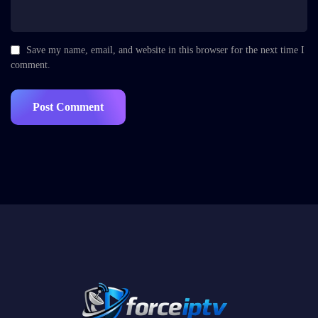
Save my name, email, and website in this browser for the next time I
comment.