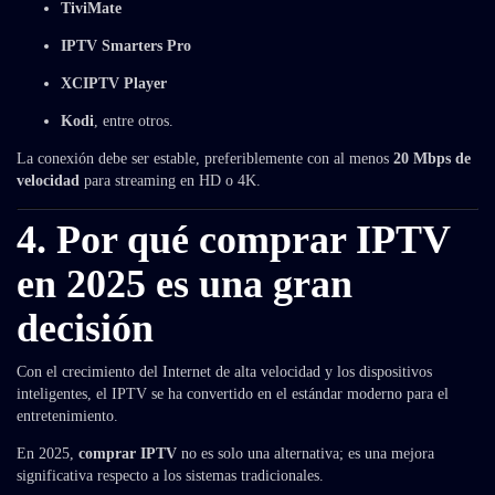
TiviMate
IPTV Smarters Pro
XCIPTV Player
Kodi
, entre otros.
La conexión debe ser estable, preferiblemente con al menos
20 Mbps de
velocidad
para streaming en HD o 4K.
4. Por qué comprar IPTV
en 2025 es una gran
decisión
Con el crecimiento del Internet de alta velocidad y los dispositivos
inteligentes, el IPTV se ha convertido en el estándar moderno para el
entretenimiento.
En 2025,
comprar IPTV
no es solo una alternativa; es una mejora
significativa respecto a los sistemas tradicionales.