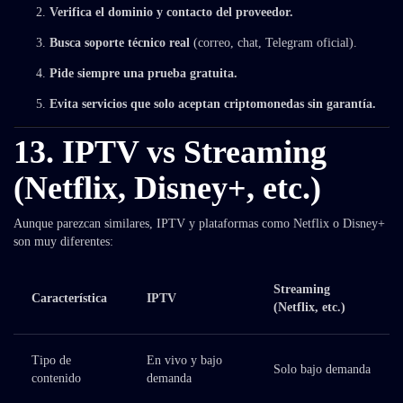
Verifica el dominio y contacto del proveedor.
Busca soporte técnico real
(correo, chat, Telegram oficial).
Pide siempre una prueba gratuita.
Evita servicios que solo aceptan criptomonedas sin garantía.
13. IPTV vs Streaming
(Netflix, Disney+, etc.)
Aunque parezcan similares, IPTV y plataformas como Netflix o Disney+
son muy diferentes:
Streaming
Característica
IPTV
(Netflix, etc.)
Tipo de
En vivo y bajo
Solo bajo demanda
contenido
demanda