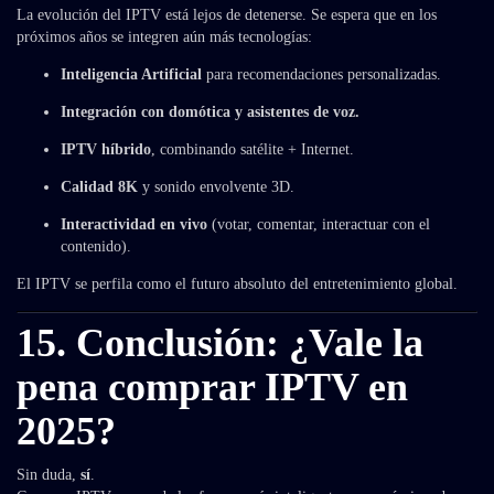
La evolución del IPTV está lejos de detenerse. Se espera que en los
próximos años se integren aún más tecnologías:
Inteligencia Artificial
para recomendaciones personalizadas.
Integración con domótica y asistentes de voz.
IPTV híbrido
, combinando satélite + Internet.
Calidad 8K
y sonido envolvente 3D.
Interactividad en vivo
(votar, comentar, interactuar con el
contenido).
El IPTV se perfila como el futuro absoluto del entretenimiento global.
15. Conclusión: ¿Vale la
pena comprar IPTV en
2025?
Sin duda,
sí
.