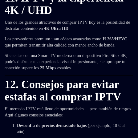
4K / UHD
Uno de los grandes atractivos de comprar IPTV hoy es la posibilidad de
disfrutar contenido en
4K Ultra HD
.
Los proveedores premium usan códecs avanzados como
H.265/HEVC
que permiten transmitir alta calidad con menor ancho de banda.
Si cuentas con una Smart TV moderna o un dispositivo Fire Stick 4K,
podrás disfrutar una experiencia visual impresionante, siempre que tu
conexión supere los
25 Mbps
estables.
12. Consejos para evitar
estafas al comprar IPTV
El mercado IPTV está lleno de oportunidades… pero también de riesgos.
Aquí algunos consejos esenciales:
Desconfía de precios demasiado bajos
(por ejemplo, 10 € al
año).