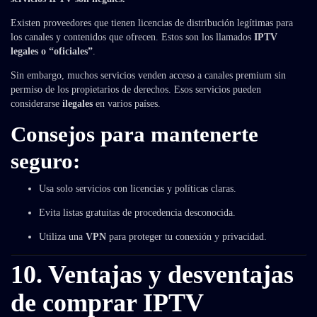
Existen proveedores que tienen licencias de distribución legítimas para
los canales y contenidos que ofrecen. Estos son los llamados
IPTV
legales o “oficiales”
.
Sin embargo, muchos servicios venden acceso a canales premium sin
permiso de los propietarios de derechos. Esos servicios pueden
considerarse
ilegales
en varios países.
Consejos para mantenerte
seguro:
Usa solo servicios con licencias y políticas claras.
Evita listas gratuitas de procedencia desconocida.
Utiliza una
VPN
para proteger tu conexión y privacidad.
10. Ventajas y desventajas
de comprar IPTV