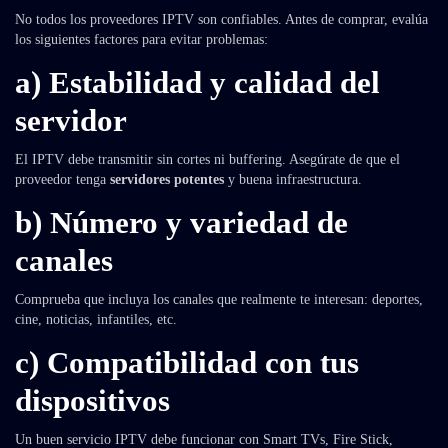
No todos los proveedores IPTV son confiables. Antes de comprar, evalúa
los siguientes factores para evitar problemas:
a) Estabilidad y calidad del
servidor
El IPTV debe transmitir sin cortes ni buffering. Asegúrate de que el
proveedor tenga
servidores potentes
y buena infraestructura.
b) Número y variedad de
canales
Comprueba que incluya los canales que realmente te interesan: deportes,
cine, noticias, infantiles, etc.
c) Compatibilidad con tus
dispositivos
Un buen servicio IPTV debe funcionar con Smart TVs, Fire Stick,