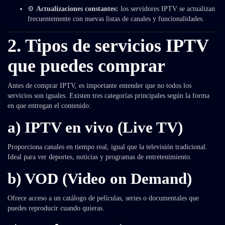
⚙️
Actualizaciones constantes:
los servidores IPTV se actualizan
frecuentemente con nuevas listas de canales y funcionalidades.
2. Tipos de servicios IPTV
que puedes comprar
Antes de comprar IPTV, es importante entender que no todos los
servicios son iguales. Existen tres categorías principales según la forma
en que entregan el contenido:
a) IPTV en vivo (Live TV)
Proporciona canales en tiempo real, igual que la televisión tradicional.
Ideal para ver deportes, noticias y programas de entretenimiento.
b) VOD (Video on Demand)
Ofrece acceso a un catálogo de películas, series o documentales que
puedes reproducir cuando quieras.