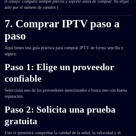
(Consejo: compara siempre precios y soporte antes de comprar. No elijas
solo por el número de canales.)
7. Comprar IPTV paso a
paso
Aquí tienes una guía práctica para comprar IPTV de forma sencilla y
segura:
Paso 1: Elige un proveedor
confiable
Selecciona uno de los proveedores mencionados o busca uno con buena
reputación.
Paso 2: Solicita una prueba
gratuita
Esto te permitirá comprobar la calidad de la señal, la velocidad y el