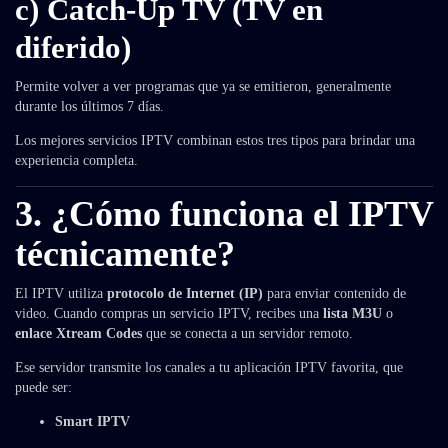
c) Catch-Up TV (TV en
diferido)
Permite volver a ver programas que ya se emitieron, generalmente
durante los últimos 7 días.
Los mejores servicios IPTV combinan estos tres tipos para brindar una
experiencia completa.
3. ¿Cómo funciona el IPTV
técnicamente?
El IPTV utiliza
protocolo de Internet (IP)
para enviar contenido de
video. Cuando compras un servicio IPTV, recibes una
lista M3U
o
enlace Xtream Codes
que se conecta a un servidor remoto.
Ese servidor transmite los canales a tu aplicación IPTV favorita, que
puede ser:
Smart IPTV