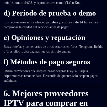
móviles Android/iOS, y reproductores como VLC o Kodi.
d) Período de prueba o demo
Los proveedores serios ofrecen
pruebas gratuitas o de 24 horas
para
comprobar la calidad del servicio antes de pagar.
e) Opiniones y reputación
Busca reseñas y comentarios de otros usuarios en foros, Telegram, Reddit
o Trustpilot. Evita páginas nuevas sin referencias.
f) Métodos de pago seguros
Utiliza proveedores que acepten pagos seguros (PayPal, tarjeta,
criptomonedas reconocidas). Desconfía de quienes solo acepten pagos
anónimos.
6. Mejores proveedores
IPTV para comprar en