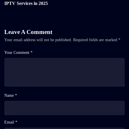
IPTV Services in 2025
Leave A Comment
Your email address will not be published.
Required fields are marked
*
Your Comment *
Name *
Email *