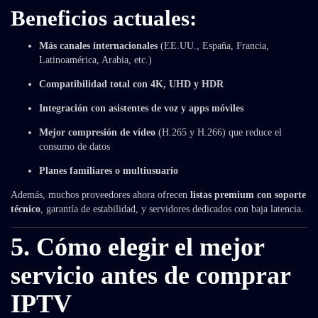
Beneficios actuales:
Más canales internacionales
(EE.UU., España, Francia,
Latinoamérica, Arabia, etc.)
Compatibilidad total con 4K, UHD y HDR
Integración con asistentes de voz y apps móviles
Mejor compresión de vídeo
(H.265 y H.266) que reduce el
consumo de datos
Planes familiares o multiusuario
Además, muchos proveedores ahora ofrecen
listas premium con soporte
técnico
, garantía de estabilidad, y servidores dedicados con baja latencia.
5. Cómo elegir el mejor
servicio antes de comprar
IPTV