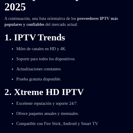
2025
A continuación, una lista orientativa de los
proveedores IPTV más
populares y confiables
del mercado actual:
1. IPTV Trends
Miles de canales en HD y 4K.
Soporte para todos los dispositivos.
Actualizaciones constantes.
Prueba gratuita disponible.
2. Xtreme HD IPTV
Excelente reputación y soporte 24/7.
Ofrece paquetes anuales y mensuales.
Compatible con Fire Stick, Android y Smart TV.