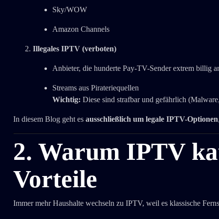
Sky/WOW
Amazon Channels
Illegales IPTV (verboten)
Anbieter, die hunderte Pay-TV-Sender extrem billig a
Streams aus Pirateriequellen
Wichtig:
Diese sind strafbar und gefährlich (Malwar
In diesem Blog geht es
ausschließlich um legale IPTV-Optionen
2. Warum IPTV kau
Vorteile
Immer mehr Haushalte wechseln zu IPTV, weil es klassische Fernseh