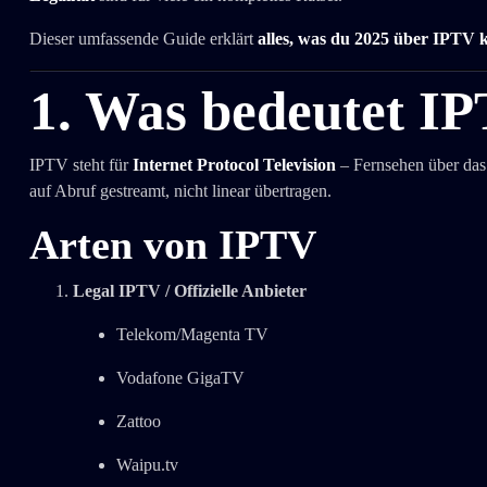
Dieser umfassende Guide erklärt
alles, was du 2025 über IPTV 
1.
Was bedeutet IP
IPTV steht für
Internet Protocol Television
– Fernsehen über das I
auf Abruf gestreamt, nicht linear übertragen.
Arten von IPTV
Legal IPTV / Offizielle Anbieter
Telekom/Magenta TV
Vodafone GigaTV
Zattoo
Waipu.tv