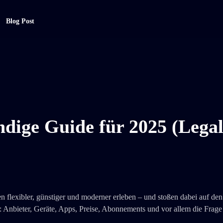
Blog Post
ndige Guide für 2025 (Legal
lexibler, günstiger und moderner erleben – und stoßen dabei auf den
 Anbieter, Geräte, Apps, Preise, Abonnements und vor allem die Frage