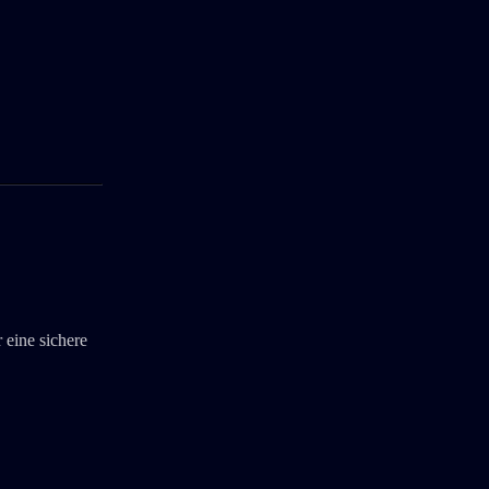
 eine sichere