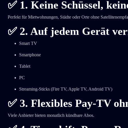
✅
1. Keine Schüssel, kein
Perfekt für Mietwohnungen, Städte oder Orte ohne Satellitenempf
✅
2. Auf jedem Gerät ve
Smart TV
Smartphone
Tablet
PC
Streaming-Sticks (Fire TV, Apple TV, Android TV)
✅
3. Flexibles Pay-TV ohn
Viele Anbieter bieten monatlich kündbare Abos.