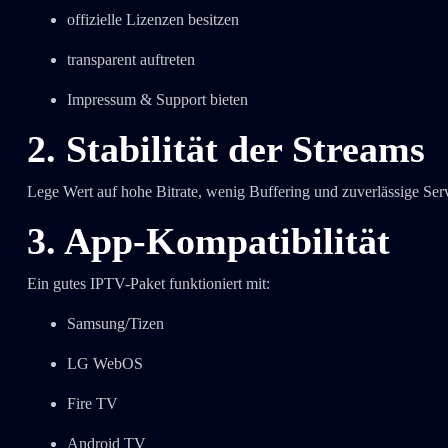
offizielle Lizenzen besitzen
transparent auftreten
Impressum & Support bieten
2. Stabilität der Streams
Lege Wert auf hohe Bitrate, wenig Buffering und zuverlässige Serv
3. App-Kompatibilität
Ein gutes IPTV-Paket funktioniert mit:
Samsung/Tizen
LG WebOS
Fire TV
Android TV