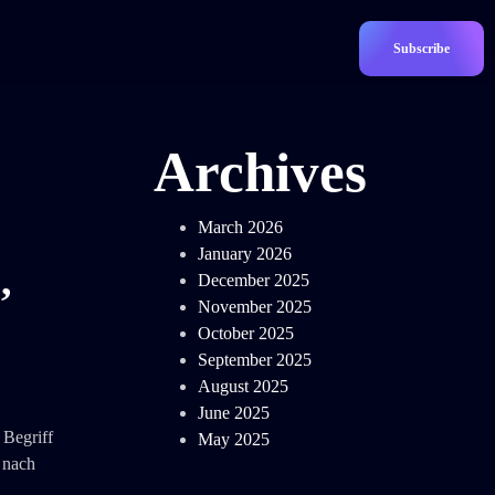
Subscribe
Archives
March 2026
January 2026
,
December 2025
November 2025
October 2025
September 2025
August 2025
June 2025
 Begriff
May 2025
 nach