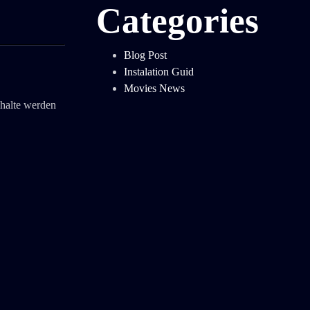
Categories
Blog Post
Instalation Guid
Movies News
nhalte werden