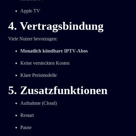
Apple TV
4. Vertragsbindung
Viele Nutzer bevorzugen:
Monatlich kündbare IPTV-Abos
Keine versteckten Kosten
Klare Preismodelle
5. Zusatzfunktionen
Aufnahme (Cloud)
Restart
Pause