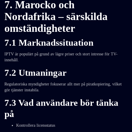
7. Marocko och
Nordafrika – särskilda
omständigheter
7.1 Marknadssituation
IPTV är populärt på grund av lägre priser och stort intresse för TV-
innehåll.
7.2 Utmaningar
Regulatoriska myndigheter fokuserar allt mer på piratkopiering, vilket
gör tjänster instabila.
7.3 Vad användare bör tänka
på
Kontrollera licensstatus