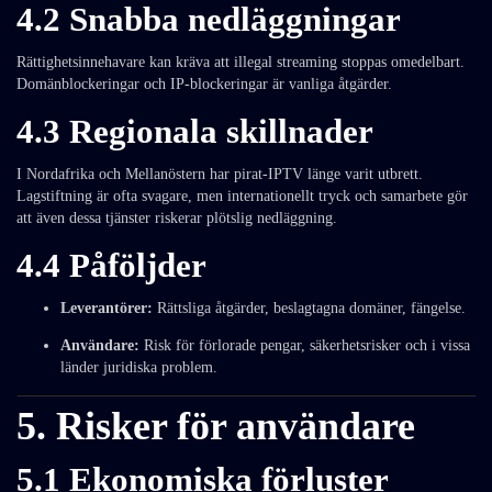
4.2 Snabba nedläggningar
Rättighetsinnehavare kan kräva att illegal streaming stoppas omedelbart.
Domänblockeringar och IP-blockeringar är vanliga åtgärder.
4.3 Regionala skillnader
I Nordafrika och Mellanöstern har pirat-IPTV länge varit utbrett.
Lagstiftning är ofta svagare, men internationellt tryck och samarbete gör
att även dessa tjänster riskerar plötslig nedläggning.
4.4 Påföljder
Leverantörer:
Rättsliga åtgärder, beslagtagna domäner, fängelse.
Användare:
Risk för förlorade pengar, säkerhetsrisker och i vissa
länder juridiska problem.
5. Risker för användare
5.1 Ekonomiska förluster