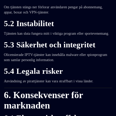
Om tjänsten stängs ner förlorar användaren pengar på abonnemang,
appar, boxar och VPN-tjänster.
5.2 Instabilitet
Tjänsten kan sluta fungera mitt i viktiga program eller sportevenemang.
5.3 Säkerhet och integritet
Olicensierade IPTV-tjänster kan innehålla malware eller spionprogram
som samlar personlig information.
5.4 Legala risker
Användning av pirattjänster kan vara straffbart i vissa länder.
6. Konsekvenser för
marknaden