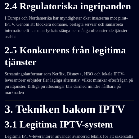
2.4 Regulatoriska ingripanden
I Europa och Nordamerika har myndigheter ökat insatserna mot pirat-
IPTV. Genom att blockera domäner, beslagta servrar och samarbeta
internationellt har man lyckats stänga ner många olicensierade tjänster
snabbt.
2.5 Konkurrens från legitima
tjänster
Streamingplattformar som Netflix, Disney+, HBO och lokala IPTV-
leverantörer erbjuder fler lagliga alternativ, vilket minskar efterfrågan på
pirattjänster. Billiga piratlösningar blir därmed mindre hållbara på
marknaden.
3. Tekniken bakom IPTV
3.1 Legitima IPTV-system
Legitima IPTV-leverantörer använder avancerad teknik för att säkerställa