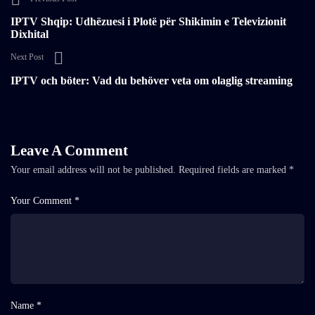
IPTV Shqip: Udhëzuesi i Plotë për Shikimin e Televizionit
Dixhital
Next Post
IPTV och böter: Vad du behöver veta om olaglig streaming
Leave A Comment
Your email address will not be published.
Required fields are marked
*
Your Comment *
Name *