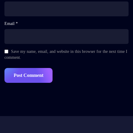
Email *
Save my name, email, and website in this browser for the next time I
comment.