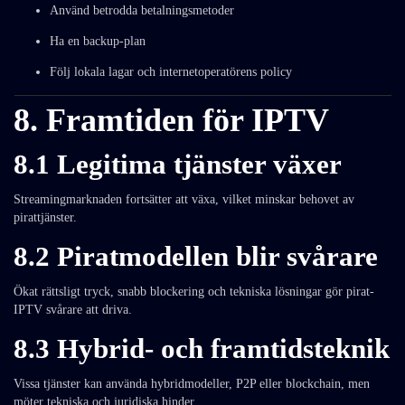
Använd betrodda betalningsmetoder
Ha en backup-plan
Följ lokala lagar och internetoperatörens policy
8. Framtiden för IPTV
8.1 Legitima tjänster växer
Streamingmarknaden fortsätter att växa, vilket minskar behovet av
pirattjänster.
8.2 Piratmodellen blir svårare
Ökat rättsligt tryck, snabb blockering och tekniska lösningar gör pirat-
IPTV svårare att driva.
8.3 Hybrid- och framtidsteknik
Vissa tjänster kan använda hybridmodeller, P2P eller blockchain, men
möter tekniska och juridiska hinder.