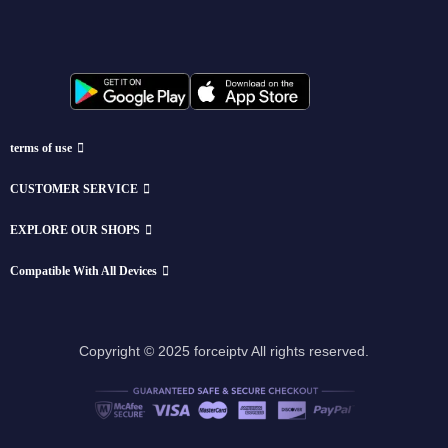
terms of use
CUSTOMER SERVICE
EXPLORE OUR SHOPS
Compatible With All Devices
Copyright © 2025 forceiptv All rights reserved.