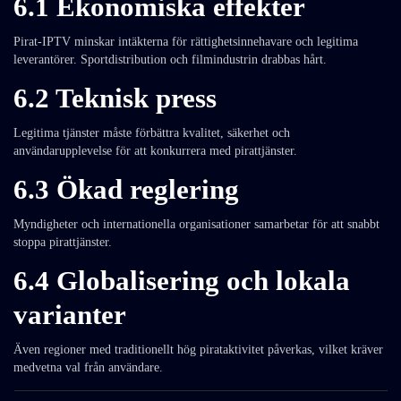
6.1 Ekonomiska effekter
Pirat-IPTV minskar intäkterna för rättighetsinnehavare och legitima
leverantörer. Sportdistribution och filmindustrin drabbas hårt.
6.2 Teknisk press
Legitima tjänster måste förbättra kvalitet, säkerhet och
användarupplevelse för att konkurrera med pirattjänster.
6.3 Ökad reglering
Myndigheter och internationella organisationer samarbetar för att snabbt
stoppa pirattjänster.
6.4 Globalisering och lokala
varianter
Även regioner med traditionellt hög pirataktivitet påverkas, vilket kräver
medvetna val från användare.