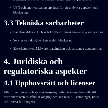
VPN och anonymisering används för att undvika upptäckt och
blockering.
3.3 Tekniska sårbarheter
Bandbreddskrav: HD- och UHD-strömmar kräver mycket resurser.
Servrar och domäner kan snabbt blockeras.
Säkerhetsrisker: Malware, dataintrång och bristande uppdatering.
4. Juridiska och
regulatoriska aspekter
4.1 Upphovsrätt och licenser
Alla filmer, serier och sportevenemang omfattas av upphovsrätt. Att
distribuera utan tillstånd är olagligt och kan leda till stämningar, böter
och i vissa fall fängelse.