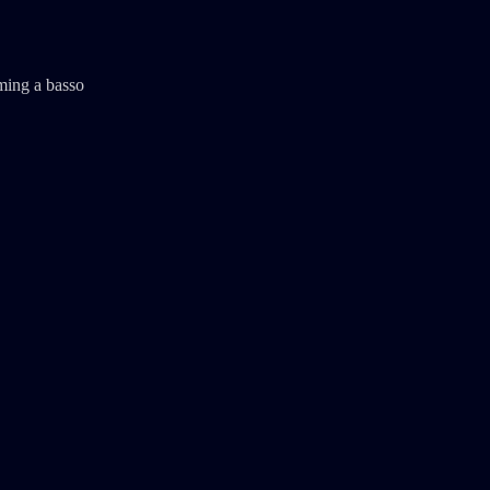
aming a basso