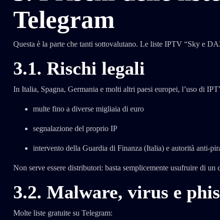
Telegram
Questa è la parte che tanti sottovalutano. Le liste IPTV “Sky e D
3.1. Rischi legali
In Italia, Spagna, Germania e molti altri paesi europei, l’uso di IPT
multe fino a diverse migliaia di euro
segnalazione del proprio IP
intervento della Guardia di Finanza (Italia) e autorità anti-pir
Non serve essere distributori: basta semplicemente usufruire di un 
3.2. Malware, virus e phi
Molte liste gratuite su Telegram: