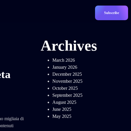
Subscribe
Archives
March 2026
January 2026
ta
December 2025
November 2025
October 2025
September 2025
August 2025
June 2025
May 2025
o migliaia di
ontenuti