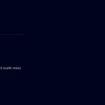
i usarle senza